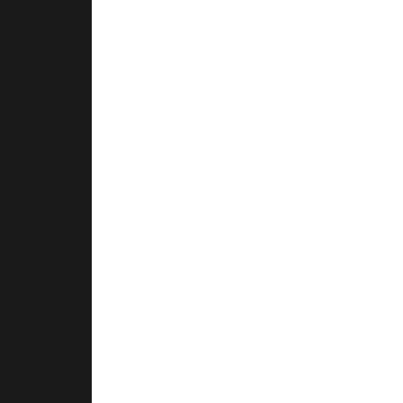
a
r
i
i
n
i
1
2