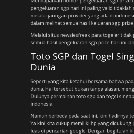
Mendapatkan nomor pengeluaran sgp prize har
pengeluaran sgp hari ini paling valid tidaklah
melalui jaringan provider yang ada di indones
dalam melihat semua hasil keluaran sgp prize h
Melalui situs newsiesfreak para togeler tidak
semua hasil pengeluaran sgp prize hari ini l
Toto SGP dan Togel Sin
Dunia
Seperti yang kita ketahui bersama bahwa pad
dunia. Hal tersebut bukan tanpa alasan, meng
Dulunya permainan toto sgp dan togel singapo
indonesia.
Namun berbeda pada saat ini, kini hadirnya 
Ya kini kita cukup memiliki hp yang didukung 
luas di pencarian google. Dengan begitulah k