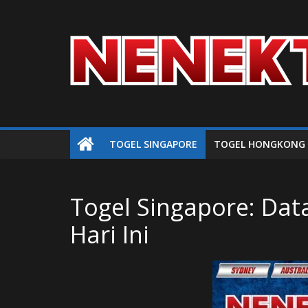
S
k
k
i
e
p
t
o
l
c
o
u
n
TOGEL SINGAPORE
TOGEL HONGKONG
t
a
e
n
Togel Singapore: Dat
r
t
Hari Ini
a
n