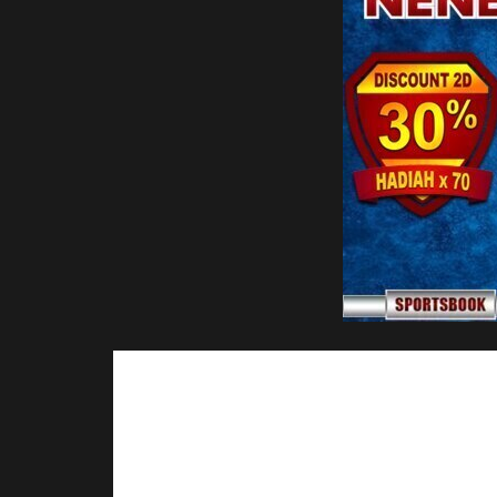
t
o
t
o
s
g
p
h