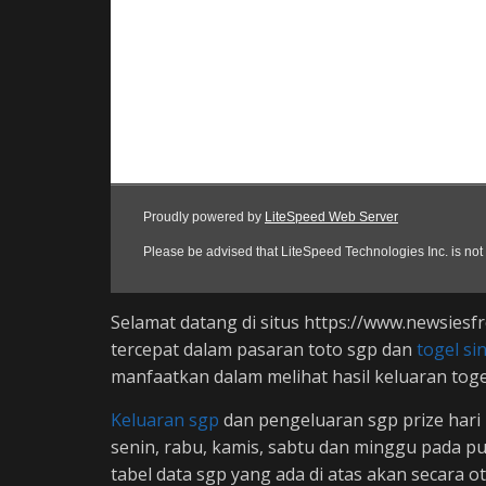
3
J
u
s
t
a
n
o
t
h
e
Selamat datang di situs https://www.newsiesfr
r
tercepat dalam pasaran toto sgp dan
togel si
W
manfaatkan dalam melihat hasil keluaran togel 
o
r
Keluaran sgp
dan pengeluaran sgp prize hari 
d
senin, rabu, kamis, sabtu dan minggu pada pu
P
tabel data sgp yang ada di atas akan secara 
r