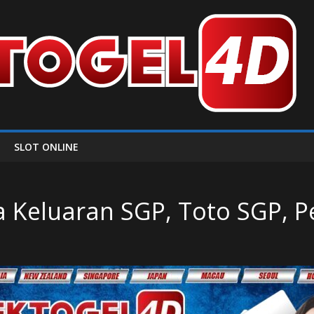
SLOT ONLINE
a Keluaran SGP, Toto SGP, P